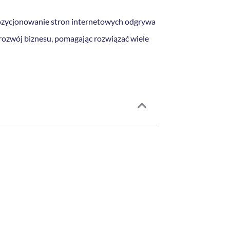
pozycjonowanie stron internetowych odgrywa
ozwój biznesu, pomagając rozwiązać wiele