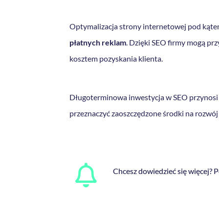
Optymalizacja strony internetowej pod kąt
płatnych reklam
. Dzięki SEO firmy mogą pr
kosztem pozyskania klienta.
Długoterminowa inwestycja w SEO przynosi t
przeznaczyć zaoszczędzone środki na rozwój
Chcesz dowiedzieć się więcej? P