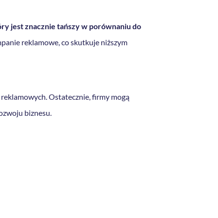
ry jest znacznie tańszy w porównaniu do
mpanie reklamowe, co skutkuje niższym
 reklamowych. Ostatecznie, firmy mogą
ozwoju biznesu.