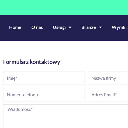
Home
O nas
Usługi
Branże
Wyniki
Formularz kontaktowy