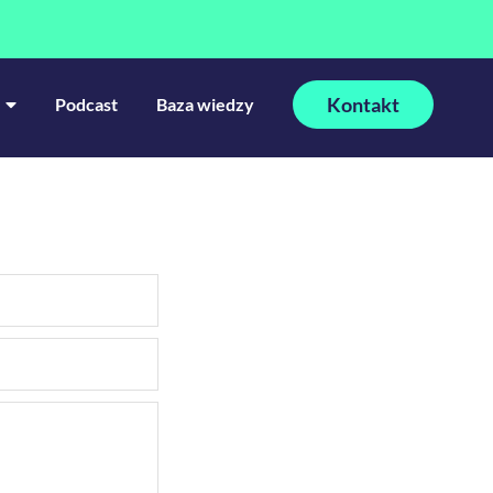
Kontakt
Podcast
Baza wiedzy