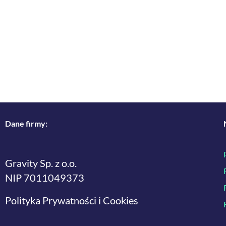
Dane firmy:
Gravity Sp. z o.o.
NIP 7011049373
Polityka Prywatności i Cookies