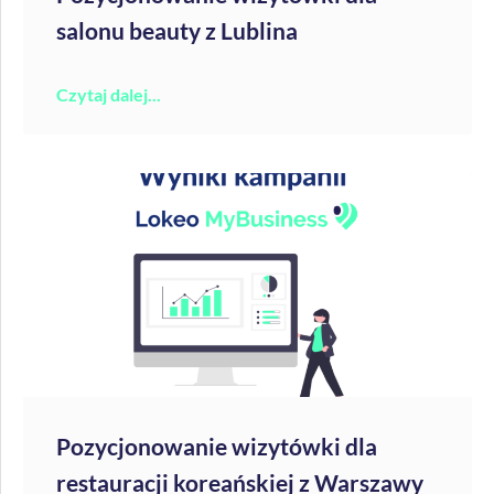
salonu beauty z Lublina
Czytaj dalej...
Pozycjonowanie wizytówki dla
restauracji koreańskiej z Warszawy