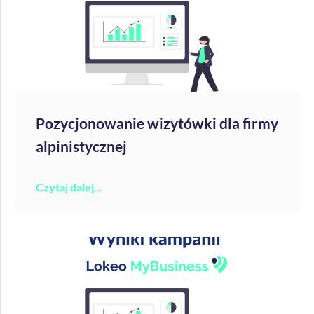
Pozycjonowanie wizytówki dla firmy
alpinistycznej
Czytaj dalej...