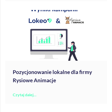
Pozycjonowanie lokalne dla firmy
Rysiowe Animacje
Czytaj dalej...