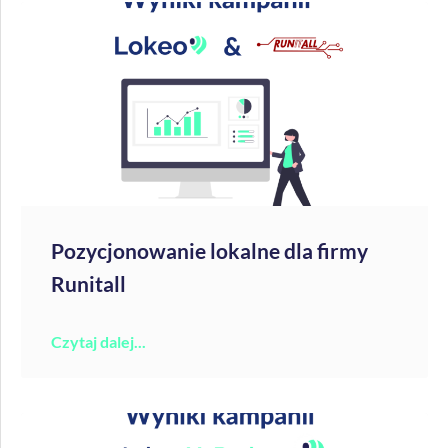
Pozycjonowanie lokalne dla firmy
Runitall
Czytaj dalej...