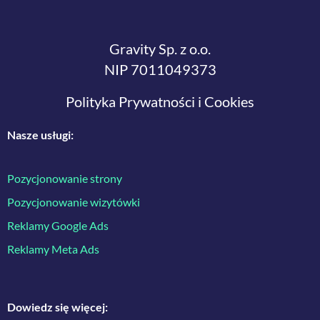
Gravity Sp. z o.o.
NIP 7011049373
Polityka Prywatności i Cookies
Nasze usługi:
Pozycjonowanie strony
Pozycjonowanie wizytówki
Reklamy Google Ads
Reklamy Meta Ads
Dowiedz się więcej: