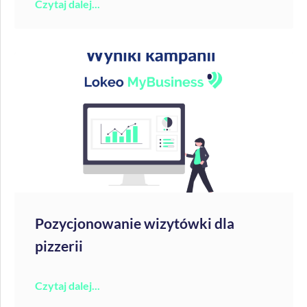
Czytaj dalej...
Pozycjonowanie wizytówki dla
pizzerii
Czytaj dalej...