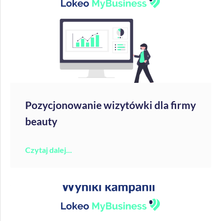
Pozycjonowanie wizytówki dla firmy
beauty
Czytaj dalej...