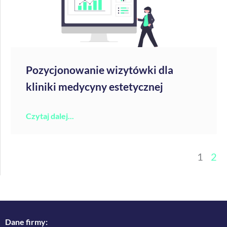
Pozycjonowanie wizytówki dla
kliniki medycyny estetycznej
Czytaj dalej...
1
2
Dane firmy: