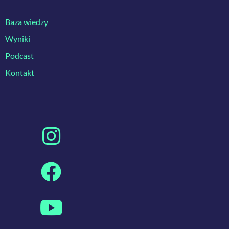
Baza wiedzy
Wyniki
Podcast
Kontakt