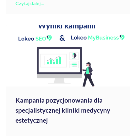
Czytaj dalej...
Kampania pozycjonowania dla
specjalistycznej kliniki medycyny
estetycznej