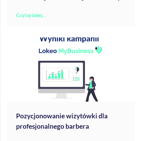
Czytaj dalej...
Pozycjonowanie wizytówki dla
profesjonalnego barbera