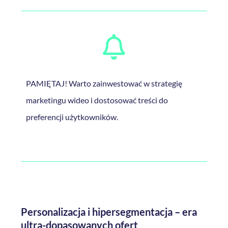
PAMIĘTAJ! Warto zainwestować w strategię
marketingu wideo i dostosować treści do
preferencji użytkowników.
Personalizacja i hipersegmentacja – era
ultra-dopasowanych ofert