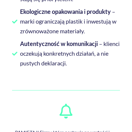
Ekologiczne opakowania i produkty
–
marki ograniczają plastik i inwestują w
zrównoważone materiały.
Autentyczność w komunikacji
– klienci
oczekują konkretnych działań, a nie
pustych deklaracji.