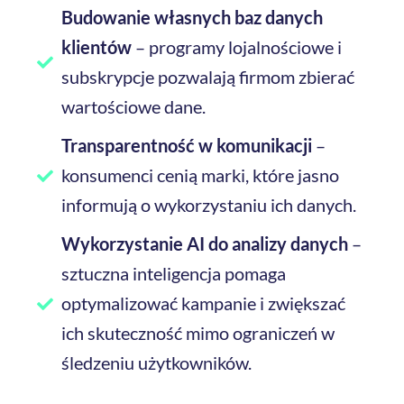
Budowanie własnych baz danych
klientów
– programy lojalnościowe i
subskrypcje pozwalają firmom zbierać
wartościowe dane.
Transparentność w komunikacji
–
konsumenci cenią marki, które jasno
informują o wykorzystaniu ich danych.
Wykorzystanie AI do analizy danych
–
sztuczna inteligencja pomaga
optymalizować kampanie i zwiększać
ich skuteczność mimo ograniczeń w
śledzeniu użytkowników.