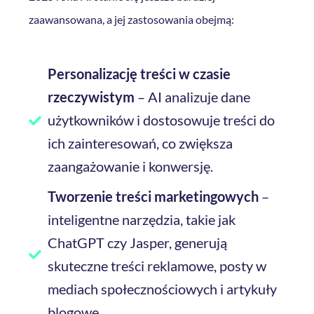
zaawansowana, a jej zastosowania obejmą:
Personalizację treści w czasie
rzeczywistym
– AI analizuje dane
użytkowników i dostosowuje treści do
ich zainteresowań, co zwiększa
zaangażowanie i konwersję.
Tworzenie treści marketingowych
–
inteligentne narzędzia, takie jak
ChatGPT czy Jasper, generują
skuteczne treści reklamowe, posty w
mediach społecznościowych i artykuły
blogowe.