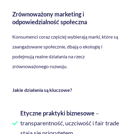
Zrównoważony marketing i
odpowiedzialność społeczna
Konsumenci coraz częściej wybierają marki, które są
zaangażowane społecznie, dbają o ekologię i
podejmują realne działania na rzecz
zrównoważonego rozwoju.
Jakie działania są kluczowe?
Etyczne praktyki biznesowe
–
transparentność, uczciwość i fair trade
stają się priorytetem.