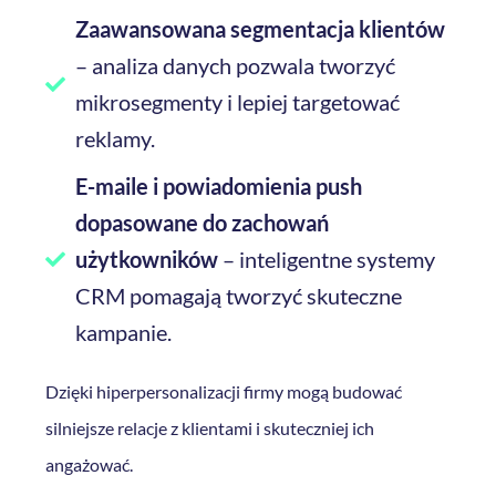
Zaawansowana segmentacja klientów
– analiza danych pozwala tworzyć
mikrosegmenty i lepiej targetować
reklamy.
E-maile i powiadomienia push
dopasowane do zachowań
użytkowników
– inteligentne systemy
CRM pomagają tworzyć skuteczne
kampanie.
Dzięki hiperpersonalizacji firmy mogą budować
silniejsze relacje z klientami i skuteczniej ich
angażować.