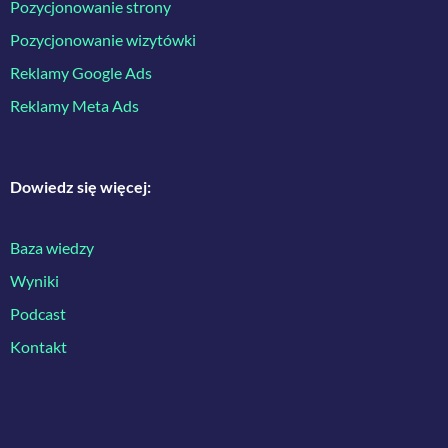
Pozycjonowanie strony
Pozycjonowanie wizytówki
Reklamy Google Ads
Reklamy Meta Ads
Dowiedz się więcej:
Baza wiedzy
Wyniki
Podcast
Kontakt