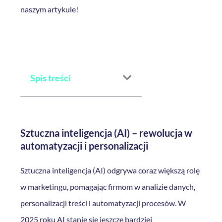
naszym artykule!
Spis treści
Sztuczna inteligencja (AI) – rewolucja w
automatyzacji i personalizacji
Sztuczna inteligencja (AI) odgrywa coraz większą rolę
w marketingu, pomagając firmom w analizie danych,
personalizacji treści i automatyzacji procesów. W
2025 roku AI stanie się jeszcze bardziej