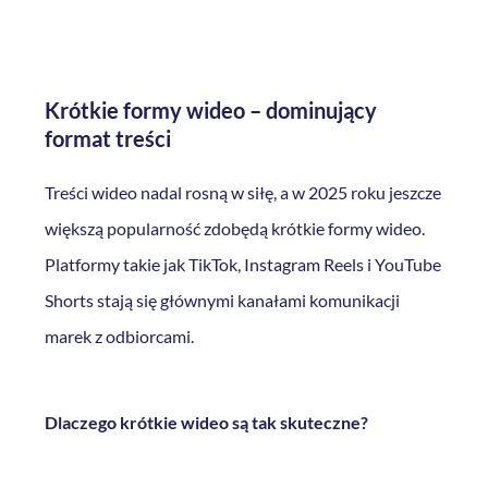
Krótkie formy wideo – dominujący
format treści
Treści wideo nadal rosną w siłę, a w 2025 roku jeszcze
większą popularność zdobędą krótkie formy wideo.
Platformy takie jak TikTok, Instagram Reels i YouTube
Shorts stają się głównymi kanałami komunikacji
marek z odbiorcami.
Dlaczego krótkie wideo są tak skuteczne?