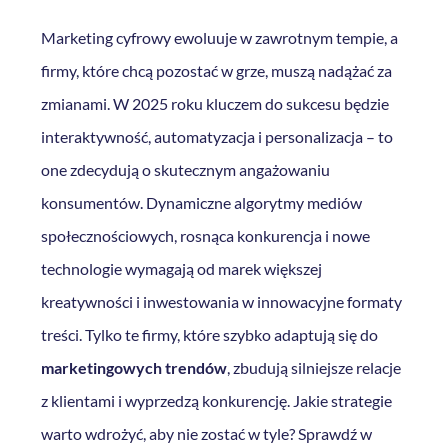
Marketing cyfrowy ewoluuje w zawrotnym tempie, a
firmy, które chcą pozostać w grze, muszą nadążać za
zmianami. W 2025 roku kluczem do sukcesu będzie
interaktywność, automatyzacja i personalizacja – to
one zdecydują o skutecznym angażowaniu
konsumentów. Dynamiczne algorytmy mediów
społecznościowych, rosnąca konkurencja i nowe
technologie wymagają od marek większej
kreatywności i inwestowania w innowacyjne formaty
treści. Tylko te firmy, które szybko adaptują się do
marketingowych trendów
, zbudują silniejsze relacje
z klientami i wyprzedzą konkurencję. Jakie strategie
warto wdrożyć, aby nie zostać w tyle? Sprawdź w