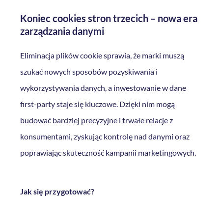
Koniec cookies stron trzecich – nowa era
zarządzania danymi
Eliminacja plików cookie sprawia, że marki muszą
szukać nowych sposobów pozyskiwania i
wykorzystywania danych, a inwestowanie w dane
first-party staje się kluczowe. Dzięki nim mogą
budować bardziej precyzyjne i trwałe relacje z
konsumentami, zyskując kontrolę nad danymi oraz
poprawiając skuteczność kampanii marketingowych.
Jak się przygotować?