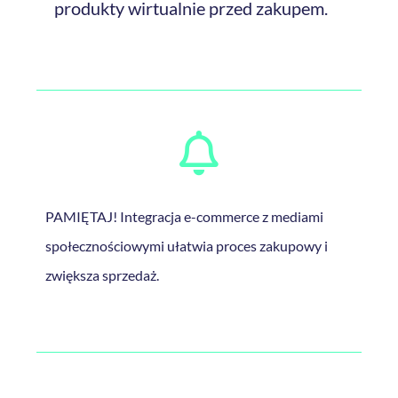
produkty wirtualnie przed zakupem.
PAMIĘTAJ! Integracja e-commerce z mediami
społecznościowymi ułatwia proces zakupowy i
zwiększa sprzedaż.