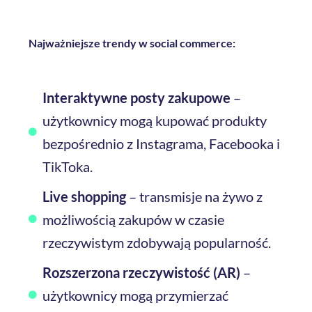
Najważniejsze trendy w social commerce:
Interaktywne posty zakupowe
–
użytkownicy mogą kupować produkty
bezpośrednio z Instagrama, Facebooka i
TikToka.
Live shopping
– transmisje na żywo z
możliwością zakupów w czasie
rzeczywistym zdobywają popularność.
Rozszerzona rzeczywistość (AR)
–
użytkownicy mogą przymierzać