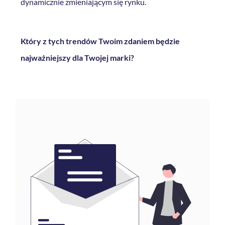
dynamicznie zmieniającym się rynku.
Który z tych trendów Twoim zdaniem będzie
najważniejszy dla Twojej marki?