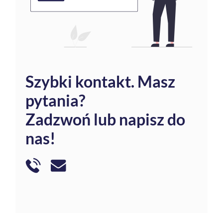
Szybki kontakt.
Masz
pytania?
Zadzwoń lub napisz do
nas!