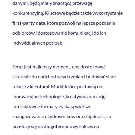
danymi, będą miały znaczącą przewagę
konkurencyjną. Kluczowe będzie także wykorzystanie
first-party data
, które pozwoli na lepsze poznanie
odbiorców i dostosowanie komunikacji do ich
indywidualnych potrzeb.
Teraz jest najlepszy moment, aby dostosować
strategie do nadchodzących zmian i budować silne
relacje z klientami. Marki, które postawią na
innowacyjne technologie, kreatywną narrację i
interaktywne formaty, zyskają większe
zaangażowanie użytkowników oraz lojalność, co
przełoży się na długoterminowy sukces na