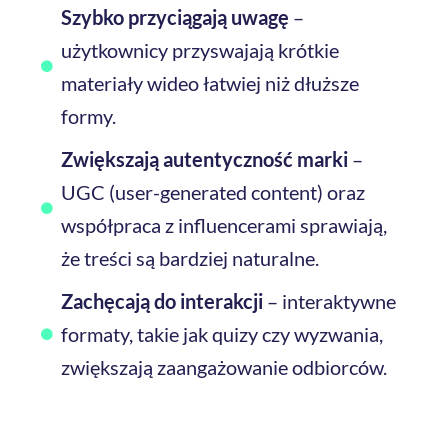
Szybko przyciągają uwagę
–
użytkownicy przyswajają krótkie
materiały wideo łatwiej niż dłuższe
formy.
Zwiększają autentyczność marki
–
UGC (user-generated content) oraz
współpraca z influencerami sprawiają,
że treści są bardziej naturalne.
Zachęcają do interakcji
– interaktywne
formaty, takie jak quizy czy wyzwania,
zwiększają zaangażowanie odbiorców.