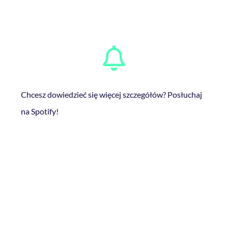
Chcesz dowiedzieć się więcej szczegółów? Posłuchaj
na Spotify!