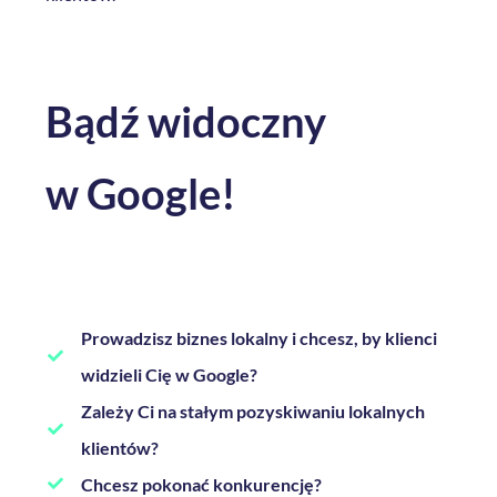
Bądź
widoczny
w Google!
Prowadzisz biznes lokalny i chcesz, by klienci
widzieli Cię w Google?
Zależy Ci na stałym pozyskiwaniu lokalnych
klientów?
Chcesz pokonać konkurencję?