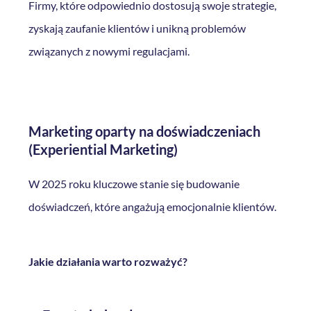
Firmy, które odpowiednio dostosują swoje strategie,
zyskają zaufanie klientów i unikną problemów
związanych z nowymi regulacjami.
Marketing oparty na doświadczeniach
(Experiential Marketing)
W 2025 roku kluczowe stanie się budowanie
doświadczeń, które angażują emocjonalnie klientów.
Jakie działania warto rozważyć?