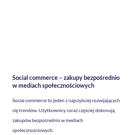
Social commerce – zakupy bezpośrednio
w mediach społecznościowych
Social commerce to jeden z najszybciej rozwijających
się trendów. Użytkownicy coraz częściej dokonują
zakupów bezpośrednio w mediach
społecznościowych.