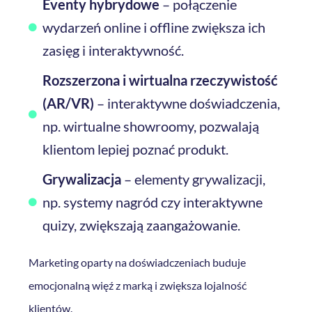
Eventy hybrydowe
– połączenie
wydarzeń online i offline zwiększa ich
zasięg i interaktywność.
Rozszerzona i wirtualna rzeczywistość
(AR/VR)
– interaktywne doświadczenia,
np. wirtualne showroomy, pozwalają
klientom lepiej poznać produkt.
Grywalizacja
– elementy grywalizacji,
np. systemy nagród czy interaktywne
quizy, zwiększają zaangażowanie.
Marketing oparty na doświadczeniach buduje
emocjonalną więź z marką i zwiększa lojalność
klientów.