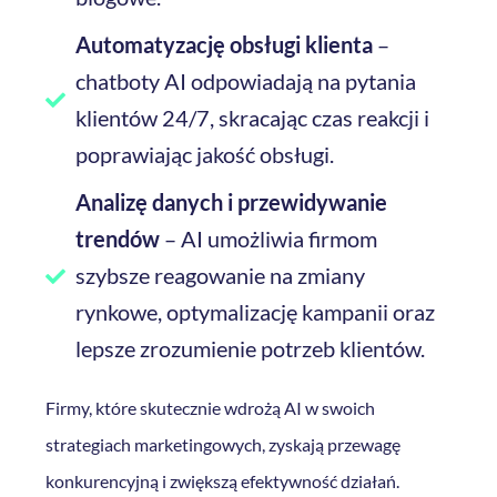
Automatyzację obsługi klienta
–
chatboty AI odpowiadają na pytania
klientów 24/7, skracając czas reakcji i
poprawiając jakość obsługi.
Analizę danych i przewidywanie
trendów
– AI umożliwia firmom
szybsze reagowanie na zmiany
rynkowe, optymalizację kampanii oraz
lepsze zrozumienie potrzeb klientów.
Firmy, które skutecznie wdrożą AI w swoich
strategiach marketingowych, zyskają przewagę
konkurencyjną i zwiększą efektywność działań.