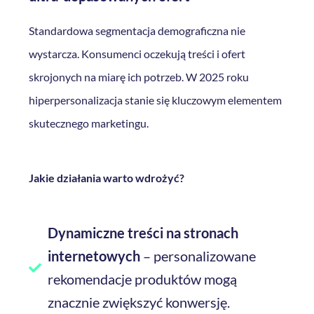
Standardowa segmentacja demograficzna nie
wystarcza. Konsumenci oczekują treści i ofert
skrojonych na miarę ich potrzeb. W 2025 roku
hiperpersonalizacja stanie się kluczowym elementem
skutecznego marketingu.
Jakie działania warto wdrożyć?
Dynamiczne treści na stronach
internetowych
– personalizowane
rekomendacje produktów mogą
znacznie zwiększyć konwersję.