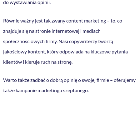
do wystawiania opinii.
Równie ważny jest tak zwany content marketing – to, co
znajduje się na stronie internetowej i mediach
społecznościowych firmy. Nasi copywriterzy tworzą
jakościowy kontent, który odpowiada na kluczowe pytania
klientów i kieruje ruch na stronę.
Warto także zadbać o dobrą opinię o swojej firmie – oferujemy
także kampanie marketingu szeptanego.