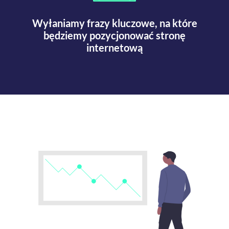
Wyłaniamy frazy kluczowe, na które
będziemy pozycjonować stronę
internetową