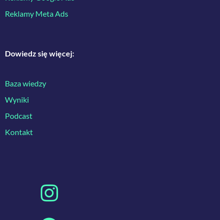
Reklamy Meta Ads
Dowiedz się więcej:
Baza wiedzy
Wyniki
Podcast
Kontakt