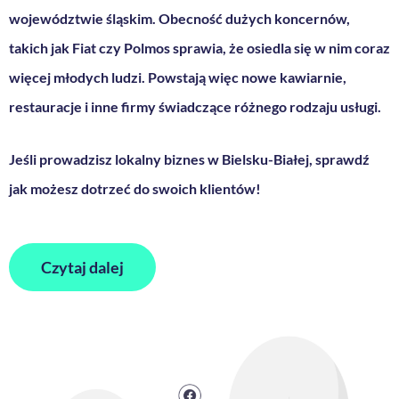
województwie śląskim. Obecność dużych koncernów,
takich jak Fiat czy Polmos sprawia, że osiedla się w nim coraz
więcej młodych ludzi. Powstają więc nowe kawiarnie,
restauracje i inne firmy świadczące różnego rodzaju usługi.
Jeśli prowadzisz lokalny biznes w Bielsku-Białej, sprawdź
jak możesz dotrzeć do swoich klientów!
Czytaj dalej