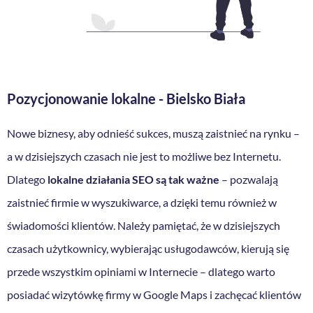
Pozycjonowanie lokalne
- Bielsko Biała
Nowe biznesy, aby odnieść sukces, muszą zaistnieć na rynku –
a w dzisiejszych czasach nie jest to możliwe bez Internetu.
Dlatego
lokalne działania SEO są tak ważne
– pozwalają
zaistnieć firmie w wyszukiwarce, a dzięki temu również w
świadomości klientów. Należy pamiętać, że w dzisiejszych
czasach użytkownicy, wybierając usługodawców, kierują się
przede wszystkim opiniami w Internecie – dlatego warto
posiadać wizytówkę firmy w Google Maps i zachęcać klientów