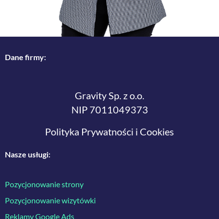
Dane firmy:
Gravity Sp. z o.o.
NIP 7011049373
Polityka Prywatności i Cookies
Nasze usługi:
Pozycjonowanie strony
Pozycjonowanie wizytówki
Reklamy Google Ads