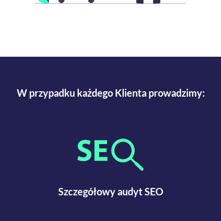
W przypadku
każdego
Klienta prowadzimy:
Szczegółowy audyt SEO