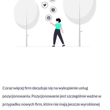
Coraz więcej firm decyduje się na wykupienie usług
pozycjonowania. Pozycjonowanie jest szczególnie ważne w
przypadku nowych firm, które nie mają jeszcze wyrobionej