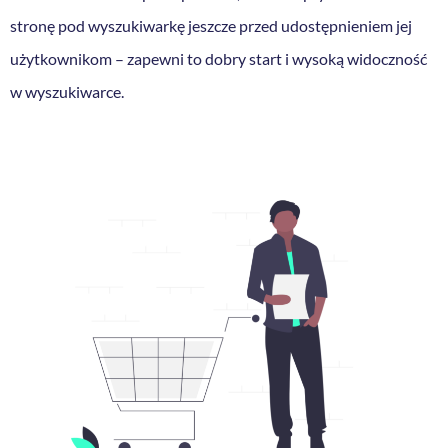
stronę pod wyszukiwarkę jeszcze przed udostępnieniem jej
użytkownikom – zapewni to dobry start i wysoką widoczność
w wyszukiwarce.