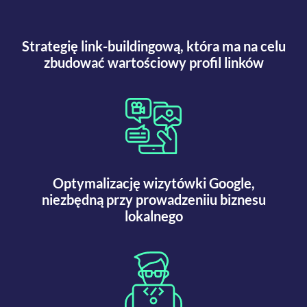
Strategię link-buildingową, która ma na celu
zbudować wartościowy profil linków
Optymalizację wizytówki Google,
niezbędną przy prowadzeniiu biznesu
lokalnego