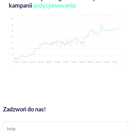
kampanii
pozycjonowania:
Zadzwoń do nas!