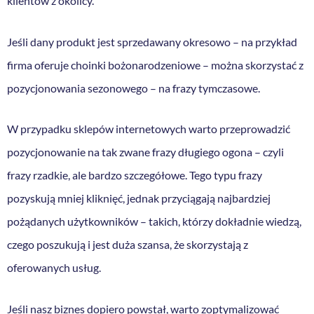
klientów z okolicy.
Jeśli dany produkt jest sprzedawany okresowo – na przykład
firma oferuje choinki bożonarodzeniowe – można skorzystać z
pozycjonowania sezonowego – na frazy tymczasowe.
W przypadku sklepów internetowych warto przeprowadzić
pozycjonowanie na tak zwane frazy długiego ogona – czyli
frazy rzadkie, ale bardzo szczegółowe. Tego typu frazy
pozyskują mniej kliknięć, jednak przyciągają najbardziej
pożądanych użytkowników – takich, którzy dokładnie wiedzą,
czego poszukują i jest duża szansa, że skorzystają z
oferowanych usług.
Jeśli nasz biznes dopiero powstał, warto zoptymalizować