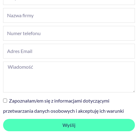
Zapoznałam/em się z informacjami dotyczącymi
przetwarzania danych osobowych i akceptuję ich warunki
Wyślij