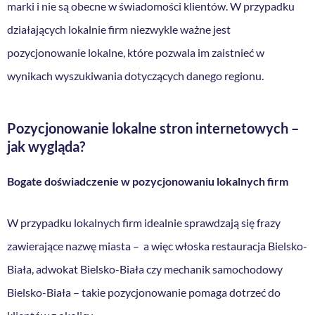
marki i nie są obecne w świadomości klientów. W przypadku
działających lokalnie firm niezwykle ważne jest
pozycjonowanie lokalne, które pozwala im zaistnieć w
wynikach wyszukiwania dotyczących danego regionu.
Pozycjonowanie lokalne
stron internetowych –
jak wygląda?
Bogate doświadczenie w pozycjonowaniu lokalnych firm
W przypadku lokalnych firm idealnie sprawdzają się frazy
zawierające nazwę miasta – a więc włoska restauracja Bielsko-
Biała, adwokat Bielsko-Biała czy mechanik samochodowy
Bielsko-Biała – takie pozycjonowanie pomaga dotrzeć do