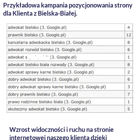
Przykładowa kampania pozycjonowania strony
dla Klienta z Bielska-Białej
.
Wzrost widoczności i ruchu na stronie
internetowej naszego klienta dzięki