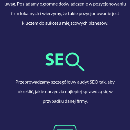
uwag. Posiadamy ogromne doświadczenie w pozycjonowaniu
firm lokalnych i wierzymy, że takie pozycjonowanie jest
kluczem do sukcesu miejscowych biznesów.
Przeprowadzamy szczegółowy audyt SEO tak, aby
określić, jakie narzędzia najlepiej sprawdzą się w
przypadku danej firmy.