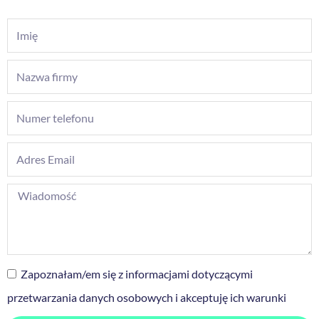
Zapoznałam/em się z informacjami dotyczącymi
przetwarzania danych osobowych i akceptuję ich warunki