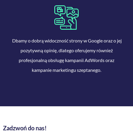
Dbamy o dobrą widoczność strony w Google oraz o jej
pozytywną opinię, dlatego oferujemy również
profesjonalną obsługę kampanii AdWords oraz
kampanie marketingu szeptanego.
Zadzwoń do nas!