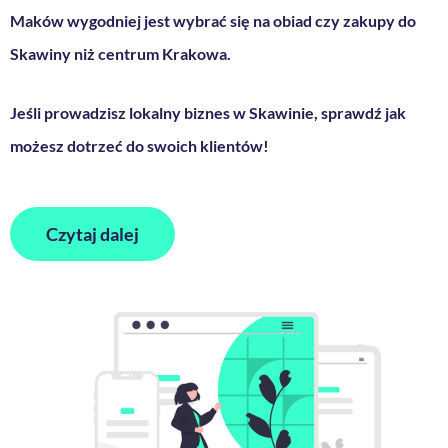
Maków wygodniej jest wybrać się na obiad czy zakupy do
Skawiny niż centrum Krakowa.
Jeśli prowadzisz lokalny biznes w Skawinie, sprawdź jak
możesz dotrzeć do swoich klientów!
Czytaj dalej