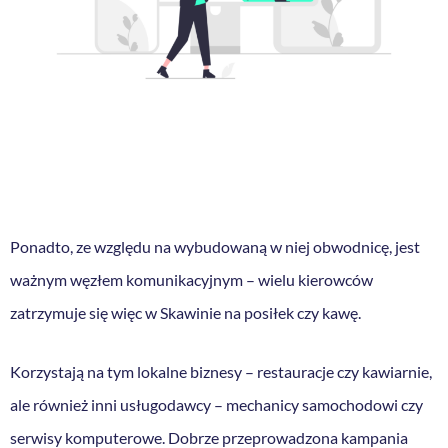
Ponadto, ze względu na wybudowaną w niej obwodnicę, jest
ważnym węzłem komunikacyjnym – wielu kierowców
zatrzymuje się więc w Skawinie na posiłek czy kawę.
Korzystają na tym lokalne biznesy – restauracje czy kawiarnie,
ale również inni usługodawcy – mechanicy samochodowi czy
serwisy komputerowe. Dobrze przeprowadzona kampania