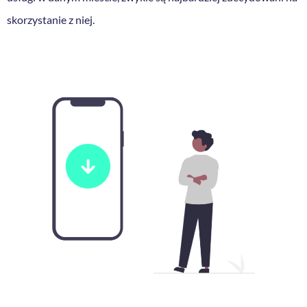
skorzystanie z niej.