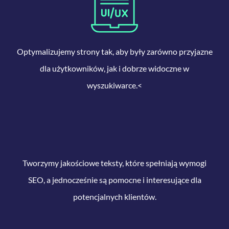
Optymalizujemy strony tak, aby były zarówno przyjazne
dla użytkowników, jak i dobrze widoczne w
wyszukiwarce.<
Tworzymy jakościowe teksty, które spełniają wymogi
SEO, a jednocześnie są pomocne i interesujące dla
potencjalnych klientów.