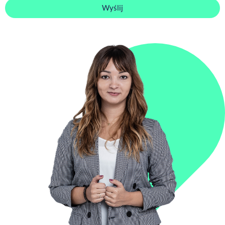
Wyślij