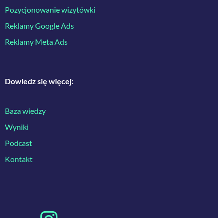
Pozycjonowanie wizytówki
Reklamy Google Ads
Reklamy Meta Ads
Dowiedz się więcej:
Baza wiedzy
Wyniki
Podcast
Kontakt