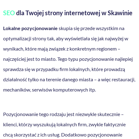
SEO
dla Twojej strony internetowej w Skawinie
Lokalne pozycjonowanie
skupia się przede wszystkim na
optymalizacji strony tak, aby wyświetlała się jak najwyżej w
wynikach, które mają związek z konkretnym regionem –
najczęściej jest to miasto. Tego typu pozycjonowanie najlepiej
sprawdza się w przypadku firm lokalnych, które prowadzą
działalność tylko na terenie danego miasta – a więc restauracji,
mechaników, serwisów komputerowych itp.
Pozycjonowanie tego rodzaju jest niezwykle skutecznie –
klienci, którzy wyszukują lokalnych firm, zwykle faktycznie
chcą skorzystać z ich usług. Dodatkowo pozycjonowanie