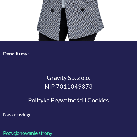
Dane firmy:
Gravity Sp. z o.o.
NIP 7011049373
Polityka Prywatności i Cookies
Nasze usługi:
Pozycjonowanie strony