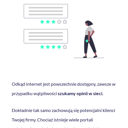
Odkąd internet jest powszechnie dostępny, zawsze w
przypadku wątpliwości
szukamy opinii w sieci.
Dokładnie tak samo zachowują się potencjalni klienci
Twojej firmy. Chociaż istnieje wiele portali