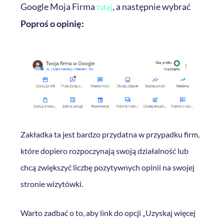
Google Moja Firma
, a następnie wybrać
tutaj
Poproś o opinię:
Zakładka ta jest bardzo przydatna w przypadku firm,
które dopiero rozpoczynają swoją działalność lub
chcą zwiększyć liczbę pozytywnych opinii na swojej
stronie wizytówki.
Warto zadbać o to, aby link do opcji „Uzyskaj więcej