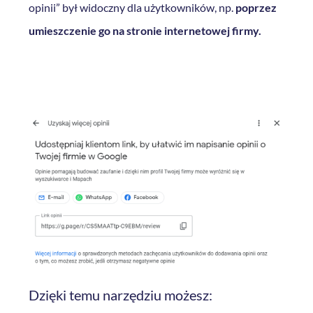
opinii” był widoczny dla użytkowników, np.
poprzez
umieszczenie go na stronie internetowej firmy.
Dzięki temu narzędziu możesz: