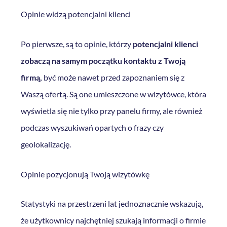
Opinie widzą potencjalni klienci
Po pierwsze, są to opinie, którzy
potencjalni klienci
zobaczą na samym początku kontaktu z Twoją
firmą,
być może nawet przed zapoznaniem się z
Waszą ofertą. Są one umieszczone w wizytówce, która
wyświetla się nie tylko przy panelu firmy, ale również
podczas wyszukiwań opartych o frazy czy
geolokalizację.
Opinie pozycjonują Twoją wizytówkę
Statystyki na przestrzeni lat jednoznacznie wskazują,
że użytkownicy najchętniej szukają informacji o firmie