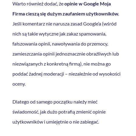
Warto również dodać, że
opinie w Google Moja
Firma cieszą się dużym zaufaniem użytkowników.
Jeśli komentarz nie narusza zasad Google’a (wśród
nich są takie wytyczne jak zakaz spamowania,
fałszowania opinii, nawoływania do przemocy,
zamieszczania opinii jednoznacznie obraźliwych lub
niezwiązanych z konkretną firmą), nie można go
poddać żadnej moderacji – niezależnie od wysokości
oceny.
Dlatego od samego początku należy mieć
świadomość, jak dużo potrafią zmienić opinie
użytkowników i umiejętnie o nie zabiegać.