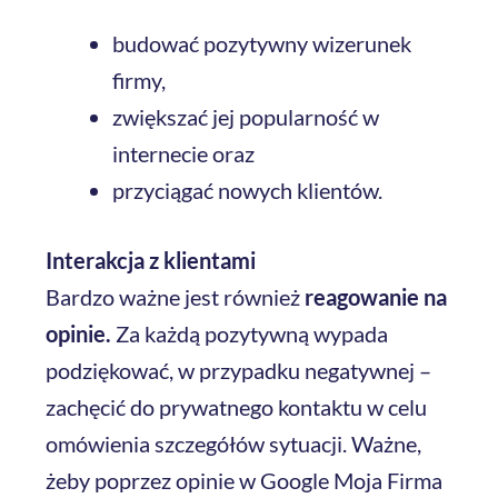
budować pozytywny wizerunek
firmy,
zwiększać jej popularność w
internecie oraz
przyciągać nowych klientów.
Interakcja z klientami
Bardzo ważne jest również
reagowanie na
opinie.
Za każdą pozytywną wypada
podziękować, w przypadku negatywnej –
zachęcić do prywatnego kontaktu w celu
omówienia szczegółów sytuacji. Ważne,
żeby poprzez opinie w Google Moja Firma