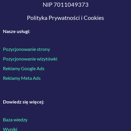
NIP 7011049373
Polityka Prywatności i Cookies
Nasze usługi:
Pozycjonowanie strony
Pozycjonowanie wizytówki
Reklamy Google Ads
Reklamy Meta Ads
Dowiedz się więcej:
Baza wiedzy
Wyniki