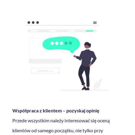
Współpraca z klientem – pozyskaj opinię
Przede wszystkim należy interesować się oceną
klientów od samego początku, nie tylko przy