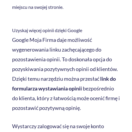
miejscu na swojej stronie.
Uzyskaj więcej opinii dzięki Google
Google Moja Firma daje możliwość
wygenerowania linku zachęcającego do
pozostawienia opinii.
To doskonała opcja do
pozyskiwania pozytywnych opinii od klientów
.
Dzięki temu narzędziu można przesłać
link do
formularza wystawiania opinii
bezpośrednio
do klienta, który z łatwością może ocenić firmę i
pozostawić pozytywną opinię.
Wystarczy zalogować się na swoje konto