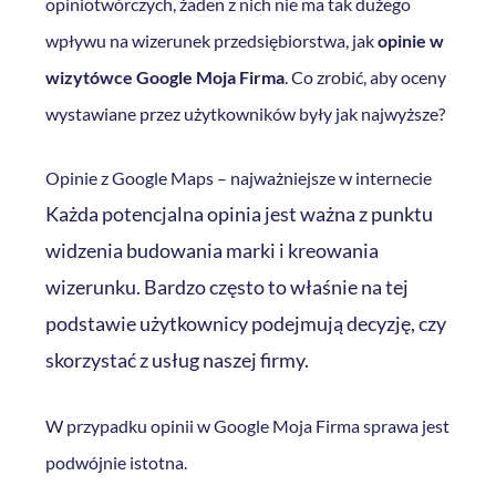
opiniotwórczych, żaden z nich nie ma tak dużego
wpływu na wizerunek przedsiębiorstwa, jak
opinie w
wizytówce Google Moja Firma
. Co zrobić, aby oceny
wystawiane przez użytkowników były jak najwyższe?
Opinie z Google Maps – najważniejsze w internecie
Każda potencjalna opinia jest ważna z punktu
widzenia
budowania marki i kreowania
wizerunku.
Bardzo często to właśnie na tej
podstawie użytkownicy
podejmują decyzję, czy
skorzystać z usług naszej firmy.
W przypadku opinii w Google Moja Firma sprawa jest
podwójnie istotna.