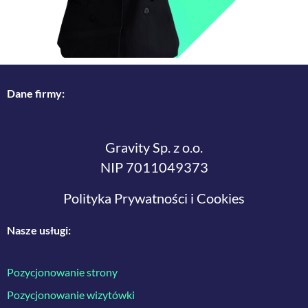
Dane firmy:
Gravity Sp. z o.o.
NIP 7011049373
Polityka Prywatności i Cookies
Nasze usługi:
Pozycjonowanie strony
Pozycjonowanie wizytówki