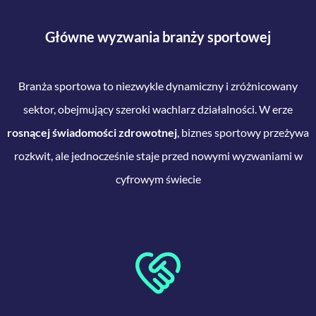
Główne
wyzwania
branży sportowej
Branża sportowa to niezwykle dynamiczny i zróżnicowany
sektor, obejmujący szeroki wachlarz działalności. W erze
rosnącej świadomości zdrowotnej
, biznes sportowy przeżywa
rozkwit, ale jednocześnie staje przed nowymi wyzwaniami w
cyfrowym świecie