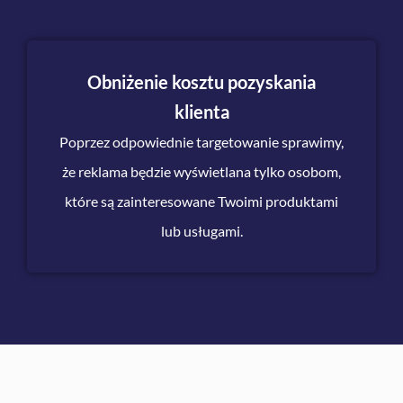
Obniżenie kosztu pozyskania
klienta
Poprzez odpowiednie targetowanie sprawimy,
że reklama będzie wyświetlana tylko osobom,
które są zainteresowane Twoimi produktami
lub usługami.