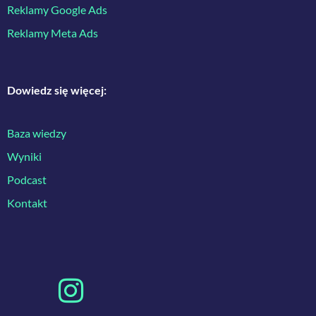
Reklamy Google Ads
Reklamy Meta Ads
Dowiedz się więcej:
Baza wiedzy
Wyniki
Podcast
Kontakt