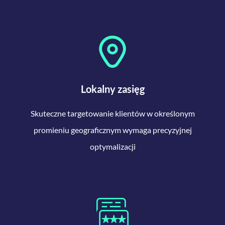
Lokalny zasięg
Skuteczne targetowanie klientów w określonym
promieniu geograficznym wymaga precyzyjnej
optymalizacji