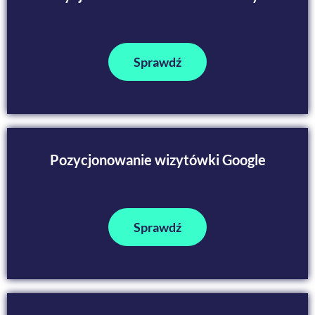
Sprawdź
Pozycjonowanie wizytówki Google
Sprawdź