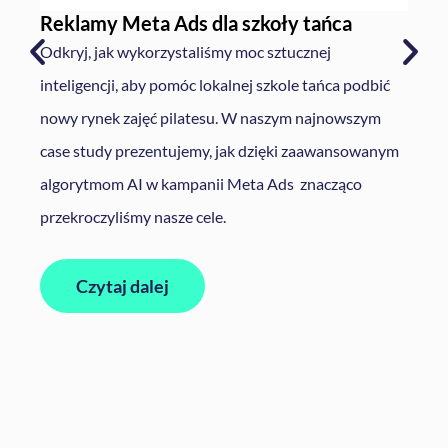
Reklamy Meta Ads dla szkoły tańca​
Odkryj, jak wykorzystaliśmy moc sztucznej
inteligencji, aby pomóc lokalnej szkole tańca podbić
nowy rynek zajęć pilatesu. W naszym najnowszym
case study prezentujemy, jak dzięki zaawansowanym
algorytmom AI w kampanii Meta Ads znacząco
przekroczyliśmy nasze cele.
Czytaj dalej