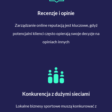
Recenzje i opinie
Zarządzanie online reputacją jest kluczowe, gdyż
potencjalni klienci często opierają swoje decyzje na
opiniach innych
Konkurencja z dużymi sieciami
Lokalne biznesy sportowe muszą konkurować z