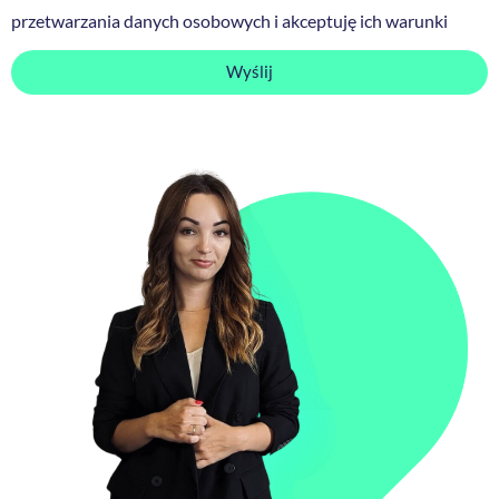
przetwarzania danych osobowych i akceptuję ich warunki
Wyślij