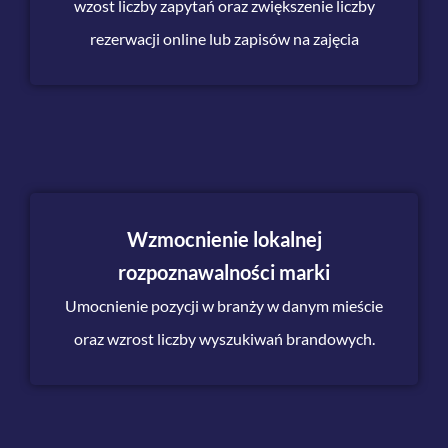
wzost liczby zapytań oraz zwiększenie liczby
rezerwacji online lub zapisów na zajęcia
Wzmocnienie lokalnej
rozpoznawalności marki​
Umocnienie pozycji w branży w danym mieście
oraz wzrost liczby wyszukiwań brandowych.