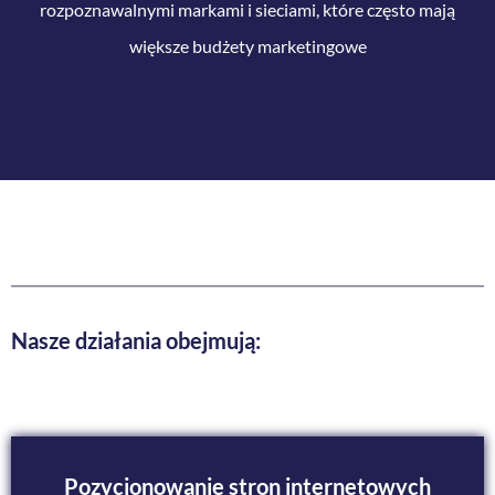
rozpoznawalnymi markami i sieciami, które często mają
większe budżety marketingowe
Nasze
działania
obejmują:
Pozycjonowanie stron internetowych