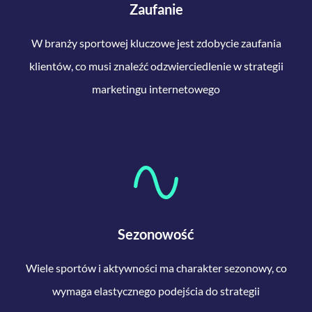
Zaufanie
W branży sportowej kluczowe jest zdobycie zaufania
klientów, co musi znaleźć odzwierciedlenie w strategii
marketingu internetowego
Sezonowość
Wiele sportów i aktywności ma charakter sezonowy, co
wymaga elastycznego podejścia do strategii