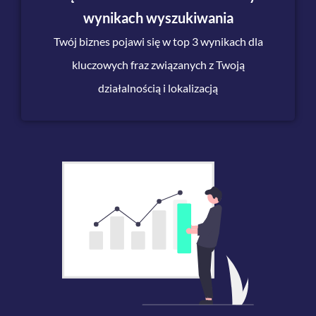
wynikach wyszukiwania
Twój biznes pojawi się w top 3 wynikach dla
kluczowych fraz związanych z Twoją
działalnością i lokalizacją