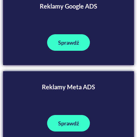
Reklamy Google ADS
Sprawdź
Reklamy Meta ADS
Sprawdź