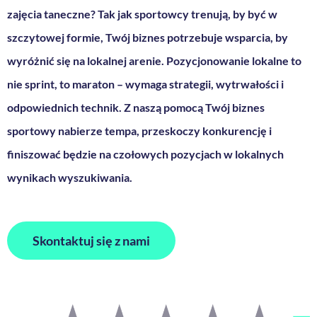
zajęcia taneczne? Tak jak sportowcy trenują, by być w
szczytowej formie, Twój biznes potrzebuje wsparcia, by
wyróżnić się na lokalnej arenie. Pozycjonowanie lokalne to
nie sprint, to maraton – wymaga strategii, wytrwałości i
odpowiednich technik. Z naszą pomocą Twój biznes
sportowy nabierze tempa, przeskoczy konkurencję i
finiszować będzie na czołowych pozycjach w lokalnych
wynikach wyszukiwania.
Skontaktuj się z nami