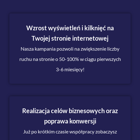
Wzrost wyświetleń i kilknięć na
Twojej stronie internetowej
Nasza kampania pozwoli na zwiększenie liczby
ruchu na stronie o 50-100% w ciągu pierwszych
3-6 miesięcy!
Realizacja celów biznesowych oraz
poprawa konwersji
Już po krótkim czasie współpracy zobaczysz