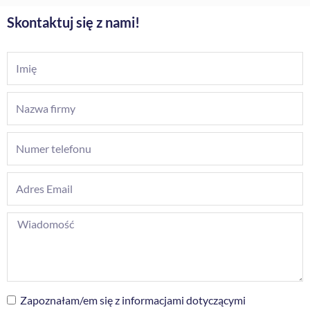
Skontaktuj się z nami!
Zapoznałam/em się z informacjami dotyczącymi