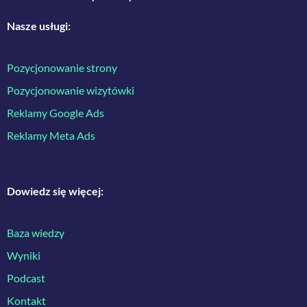
Nasze usługi:
Pozycjonowanie strony
Pozycjonowanie wizytówki
Reklamy Google Ads
Reklamy Meta Ads
Dowiedz się więcej:
Baza wiedzy
Wyniki
Podcast
Kontakt