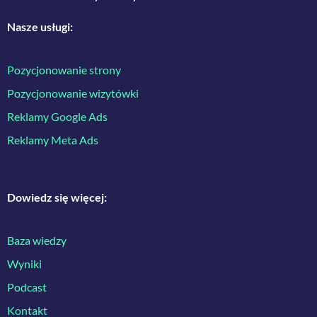
Nasze usługi:
Pozycjonowanie strony
Pozycjonowanie wizytówki
Reklamy Google Ads
Reklamy Meta Ads
Dowiedz się więcej:
Baza wiedzy
Wyniki
Podcast
Kontakt