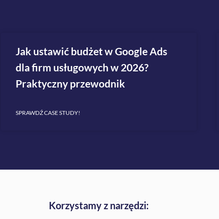
Jak ustawić budżet w Google Ads
dla firm usługowych w 2026?
Praktyczny przewodnik
SPRAWDŹ CASE STUDY!
Korzystamy z narzędzi: