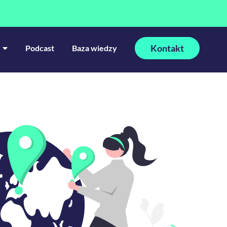
Kontakt
Podcast
Baza wiedzy