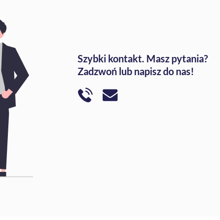
Szybki kontakt.
Masz pytania?
Zadzwoń lub napisz do nas!