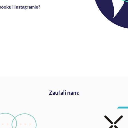
booku i Instagramie?
Zaufali nam: